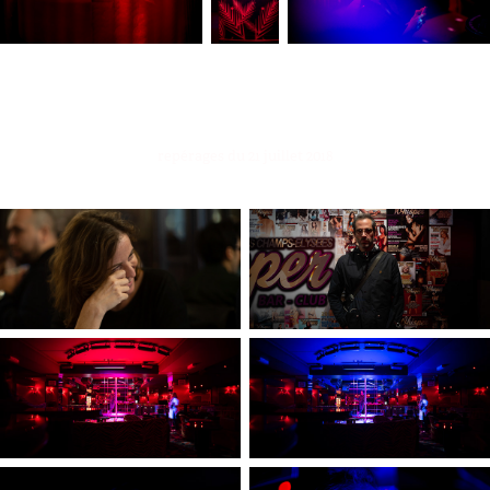
repérages du 21 juillet 2018